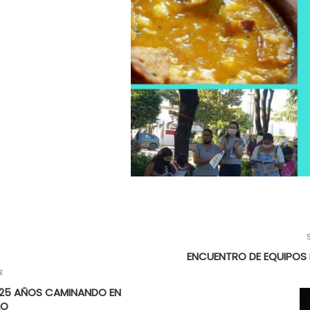
ENCUENTRO DE EQUIPOS
R
, 25 AÑOS CAMINANDO EN
LO