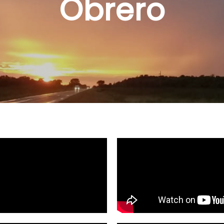
Obrero