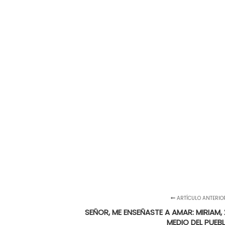
ARTÍCULO ANTERIO
SEÑOR, ME ENSEÑASTE A AMAR: MIRIAM
MEDIO DEL PUEB