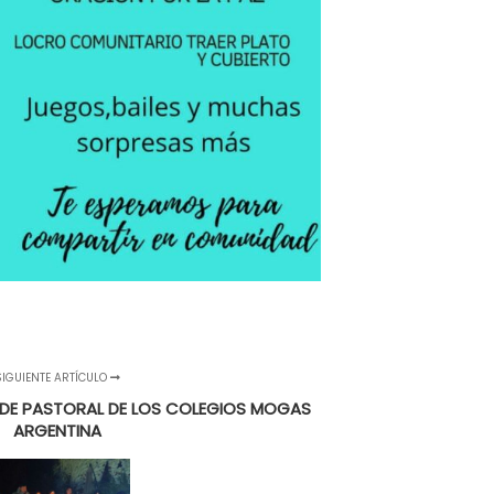
SIGUIENTE ARTÍCULO
 DE PASTORAL DE LOS COLEGIOS MOGAS
ARGENTINA