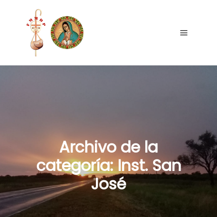
Archivo de la
categoría:
Inst. San
José