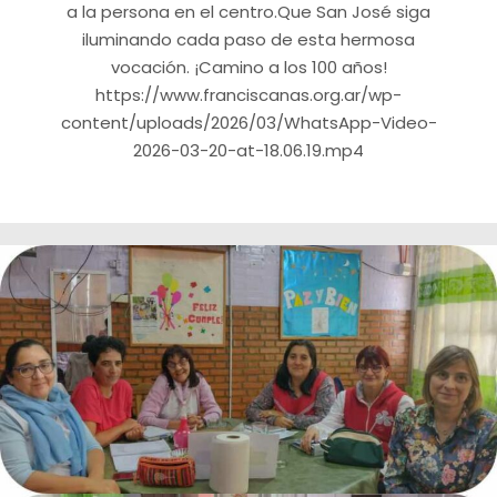
a la persona en el centro.Que San José siga
iluminando cada paso de esta hermosa
vocación. ¡Camino a los 100 años!
https://www.franciscanas.org.ar/wp-
content/uploads/2026/03/WhatsApp-Video-
2026-03-20-at-18.06.19.mp4