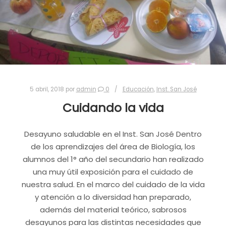
5 abril, 2018
por
admin
0
Educación
,
Inst. San José
Cuidando la vida
Desayuno saludable en el Inst. San José Dentro
de los aprendizajes del área de Biología, los
alumnos del 1° año del secundario han realizado
una muy útil exposición para el cuidado de
nuestra salud. En el marco del cuidado de la vida
y atención a lo diversidad han preparado,
además del material teórico, sabrosos
desayunos para las distintas necesidades que