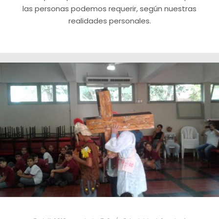
las personas podemos requerir, según nuestras
realidades personales.​