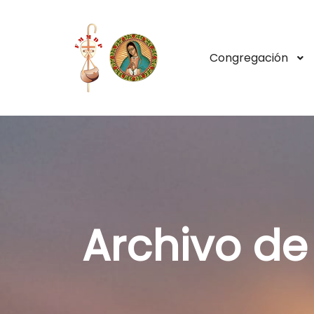
Congregación
Archivo de