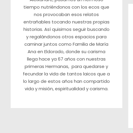
tiempo nutriéndonos con los ecos que
nos provocaban esos relatos
entrañables tocando nuestras propias
historias. Así quisimos seguir buscando
y regalándonos otros espacios para
caminar juntos como Familia de María
Ana en Eldorado, donde su carisma
llega hace ya 67 años con nuestras
primeras Hermanas, para quedarse y
fecundar la vida de tantos laicos que a
lo largo de estos años han compartido
vida y misión, espiritualidad y carisma.