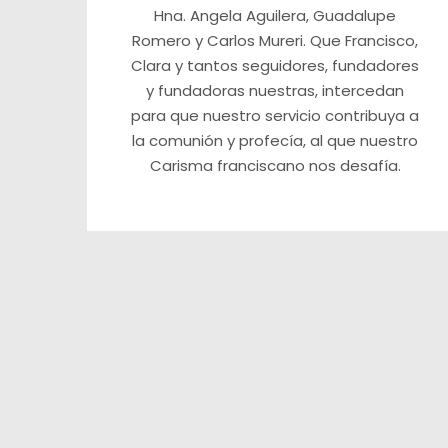
Hna. Angela Aguilera, Guadalupe
Romero y Carlos Mureri. Que Francisco,
Clara y tantos seguidores, fundadores
y fundadoras nuestras, intercedan
para que nuestro servicio contribuya a
la comunión y profecía, al que nuestro
Carisma franciscano nos desafía.