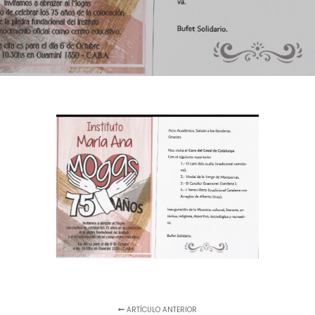
ARTÍCULO ANTERIOR