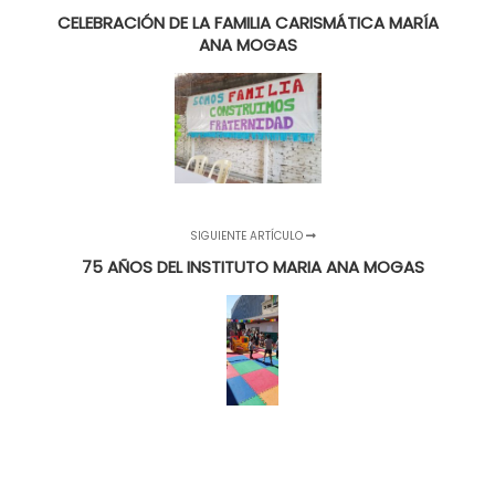
CELEBRACIÓN DE LA FAMILIA CARISMÁTICA MARÍA
ANA MOGAS
SIGUIENTE ARTÍCULO
75 AÑOS DEL INSTITUTO MARIA ANA MOGAS