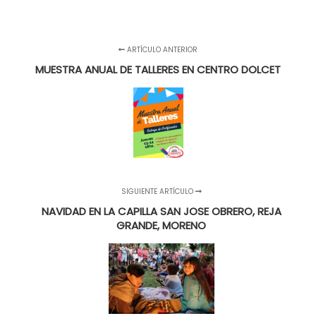
ARTÍCULO ANTERIOR
MUESTRA ANUAL DE TALLERES EN CENTRO DOLCET
SIGUIENTE ARTÍCULO
NAVIDAD EN LA CAPILLA SAN JOSE OBRERO, REJA
GRANDE, MORENO