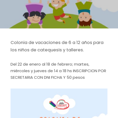
Colonia de vacaciones de 6 a 12 años para
los niños de catequesis y talleres.
Del 22 de enero al 18 de febrero; martes,
miércoles y jueves de 14 a 18 hs INSCRIPCION POR
SECRETARIA CON DNI FICHA Y 50 pesos