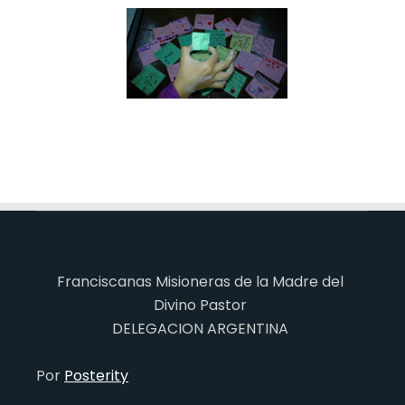
Franciscanas Misioneras de la Madre del
Divino Pastor
DELEGACION ARGENTINA
Por
Posterity