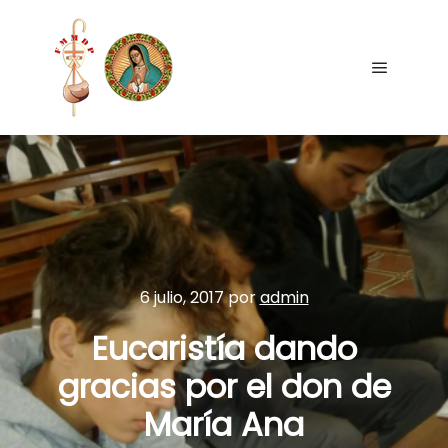
6 julio, 2017
por
admin
Eucaristía dando
gracias por el don de
María Ana