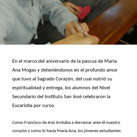
En el marco del aniversario de la pascua de María
Ana Mogas y deteniéndonos en el profundo amor
que tuvo al Sagrado Corazón, del cual nutrió su
espiritualidad y entrega, los alumnos del Nivel
Secundario del Instituto San José celebraron la
Eucaristía por curso.
Como Francisco de Asís invitaba a derramar ante él nuestro
corazón y como lo hacía María Ana, los jóvenes estudiantes