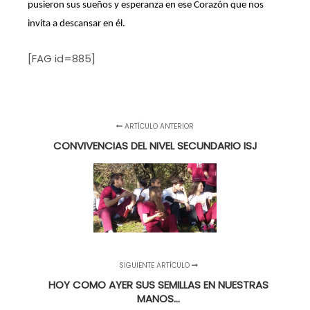
pusieron sus sueños y esperanza en ese Corazón que nos
invita a descansar en él.
[FAG id=885]
ARTÍCULO ANTERIOR
CONVIVENCIAS DEL NIVEL SECUNDARIO ISJ
SIGUIENTE ARTÍCULO
HOY COMO AYER SUS SEMILLAS EN NUESTRAS
MANOS…