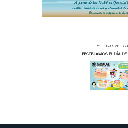
ARTÍCULO ANTERIO
FESTEJAMOS EL DÍA DE 