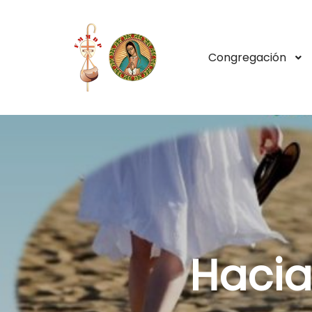
Congregación
Hacia