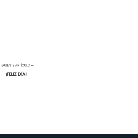
SIGUIENTE ARTÍCULO
¡FELIZ DÍA!