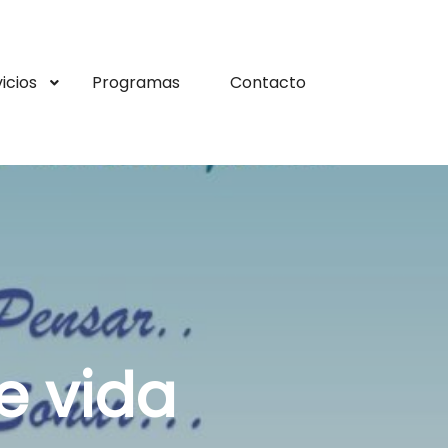
icios
Programas
Contacto
e vida