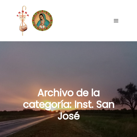
Archivo de la
categoría:
Inst. San
José