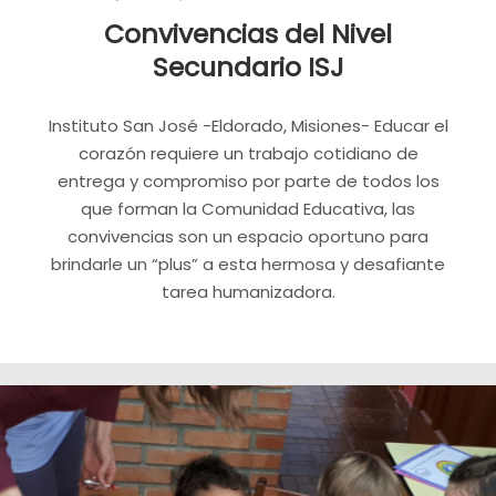
Convivencias del Nivel
Secundario ISJ
Instituto San José -Eldorado, Misiones- Educar el
corazón requiere un trabajo cotidiano de
entrega y compromiso por parte de todos los
que forman la Comunidad Educativa, las
convivencias son un espacio oportuno para
brindarle un “plus” a esta hermosa y desafiante
tarea humanizadora.