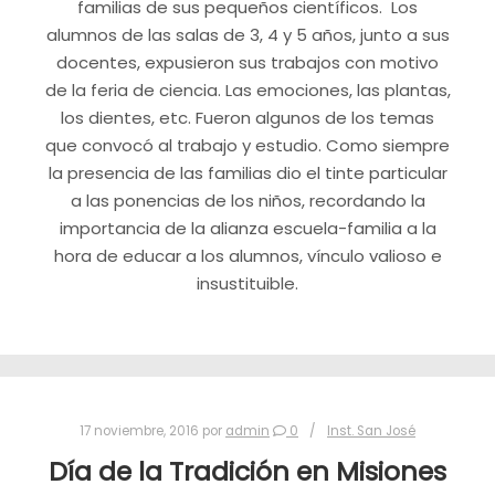
familias de sus pequeños científicos. Los
alumnos de las salas de 3, 4 y 5 años, junto a sus
docentes, expusieron sus trabajos con motivo
de la feria de ciencia. Las emociones, las plantas,
los dientes, etc. Fueron algunos de los temas
que convocó al trabajo y estudio. Como siempre
la presencia de las familias dio el tinte particular
a las ponencias de los niños, recordando la
importancia de la alianza escuela-familia a la
hora de educar a los alumnos, vínculo valioso e
insustituible.
17 noviembre, 2016
por
admin
0
Inst. San José
Día de la Tradición en Misiones